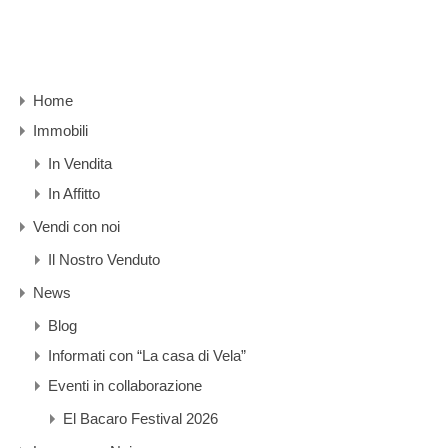
Home
Immobili
In Vendita
In Affitto
Vendi con noi
Il Nostro Venduto
News
Blog
Informati con “La casa di Vela”
Eventi in collaborazione
El Bacaro Festival 2026