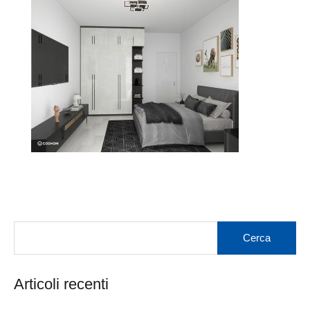
Articoli recenti