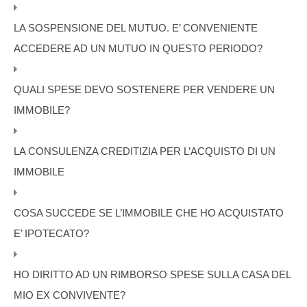
LA SOSPENSIONE DEL MUTUO. E’ CONVENIENTE
ACCEDERE AD UN MUTUO IN QUESTO PERIODO?
QUALI SPESE DEVO SOSTENERE PER VENDERE UN
IMMOBILE?
LA CONSULENZA CREDITIZIA PER L’ACQUISTO DI UN
IMMOBILE
COSA SUCCEDE SE L’IMMOBILE CHE HO ACQUISTATO
E’ IPOTECATO?
HO DIRITTO AD UN RIMBORSO SPESE SULLA CASA DEL
MIO EX CONVIVENTE?