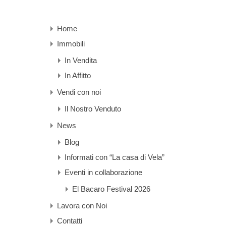
Home
Immobili
In Vendita
In Affitto
Vendi con noi
Il Nostro Venduto
News
Blog
Informati con “La casa di Vela”
Eventi in collaborazione
El Bacaro Festival 2026
Lavora con Noi
Contatti