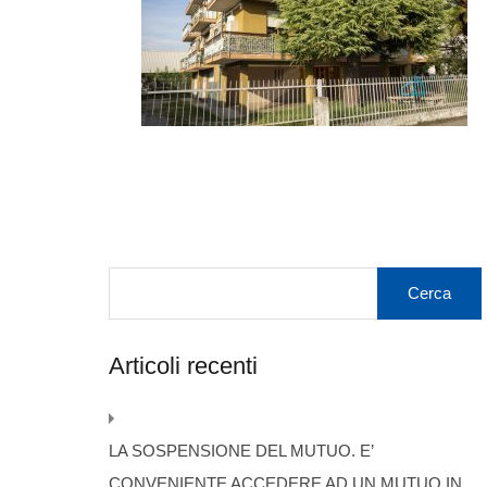
Articoli recenti
LA SOSPENSIONE DEL MUTUO. E’
CONVENIENTE ACCEDERE AD UN MUTUO IN