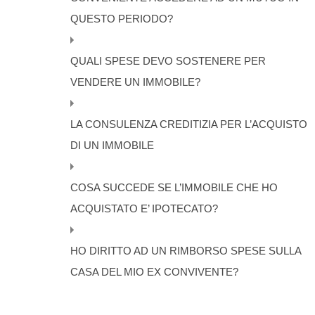
QUESTO PERIODO?
QUALI SPESE DEVO SOSTENERE PER
VENDERE UN IMMOBILE?
LA CONSULENZA CREDITIZIA PER L’ACQUISTO
DI UN IMMOBILE
COSA SUCCEDE SE L’IMMOBILE CHE HO
ACQUISTATO E’ IPOTECATO?
HO DIRITTO AD UN RIMBORSO SPESE SULLA
CASA DEL MIO EX CONVIVENTE?