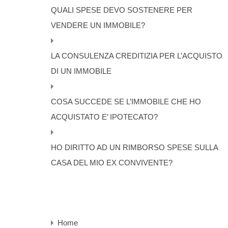
QUALI SPESE DEVO SOSTENERE PER
VENDERE UN IMMOBILE?
LA CONSULENZA CREDITIZIA PER L’ACQUISTO
DI UN IMMOBILE
COSA SUCCEDE SE L’IMMOBILE CHE HO
ACQUISTATO E’ IPOTECATO?
HO DIRITTO AD UN RIMBORSO SPESE SULLA
CASA DEL MIO EX CONVIVENTE?
Home