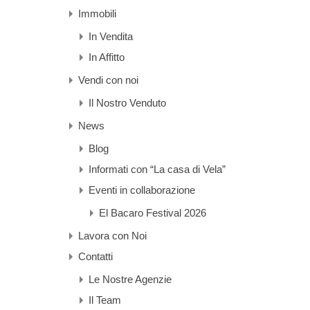
Immobili
In Vendita
In Affitto
Vendi con noi
Il Nostro Venduto
News
Blog
Informati con “La casa di Vela”
Eventi in collaborazione
El Bacaro Festival 2026
Lavora con Noi
Contatti
Le Nostre Agenzie
Il Team