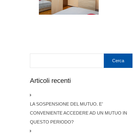
Articoli recenti
LA SOSPENSIONE DEL MUTUO. E’
CONVENIENTE ACCEDERE AD UN MUTUO IN
QUESTO PERIODO?