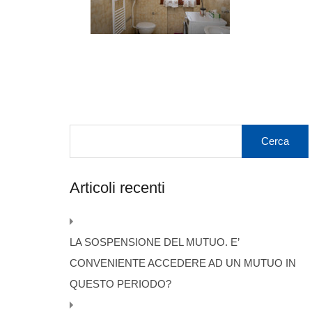
Articoli recenti
LA SOSPENSIONE DEL MUTUO. E’
CONVENIENTE ACCEDERE AD UN MUTUO IN
QUESTO PERIODO?