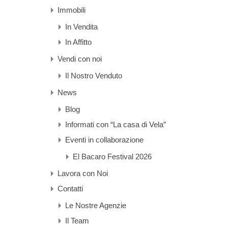
Immobili
In Vendita
In Affitto
Vendi con noi
Il Nostro Venduto
News
Blog
Informati con “La casa di Vela”
Eventi in collaborazione
El Bacaro Festival 2026
Lavora con Noi
Contatti
Le Nostre Agenzie
Il Team