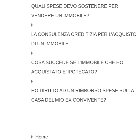
QUALI SPESE DEVO SOSTENERE PER
VENDERE UN IMMOBILE?
LA CONSULENZA CREDITIZIA PER L’ACQUISTO
DI UN IMMOBILE
COSA SUCCEDE SE L’IMMOBILE CHE HO
ACQUISTATO E’ IPOTECATO?
HO DIRITTO AD UN RIMBORSO SPESE SULLA
CASA DEL MIO EX CONVIVENTE?
Home