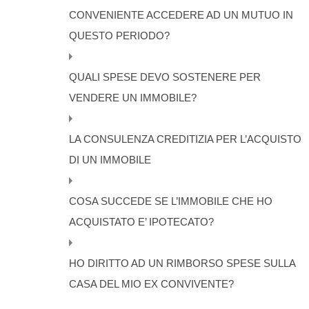
CONVENIENTE ACCEDERE AD UN MUTUO IN
QUESTO PERIODO?
QUALI SPESE DEVO SOSTENERE PER
VENDERE UN IMMOBILE?
LA CONSULENZA CREDITIZIA PER L’ACQUISTO
DI UN IMMOBILE
COSA SUCCEDE SE L’IMMOBILE CHE HO
ACQUISTATO E’ IPOTECATO?
HO DIRITTO AD UN RIMBORSO SPESE SULLA
CASA DEL MIO EX CONVIVENTE?