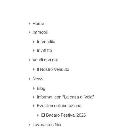
Home
Immobili
In Vendita
In Affitto
Vendi con noi
Il Nostro Venduto
News
Blog
Informati con “La casa di Vela”
Eventi in collaborazione
El Bacaro Festival 2026
Lavora con Noi