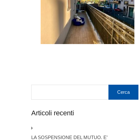
Articoli recenti
LA SOSPENSIONE DEL MUTUO. E’