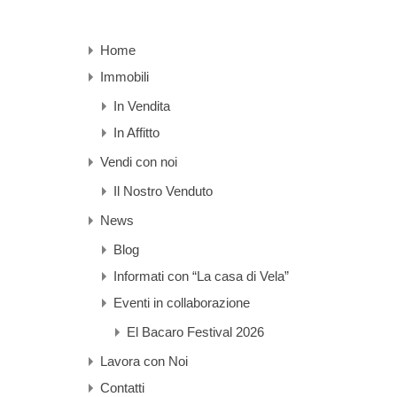
Home
Immobili
In Vendita
In Affitto
Vendi con noi
Il Nostro Venduto
News
Blog
Informati con “La casa di Vela”
Eventi in collaborazione
El Bacaro Festival 2026
Lavora con Noi
Contatti