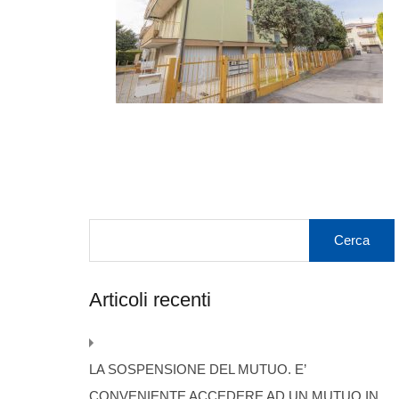
Articoli recenti
LA SOSPENSIONE DEL MUTUO. E’
CONVENIENTE ACCEDERE AD UN MUTUO IN