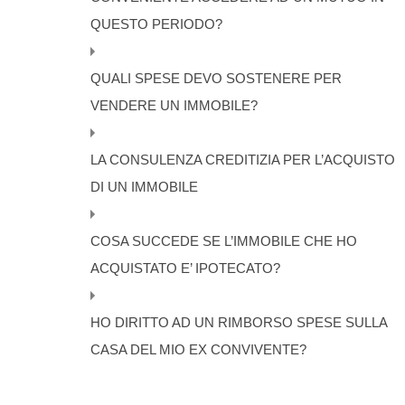
QUESTO PERIODO?
QUALI SPESE DEVO SOSTENERE PER
VENDERE UN IMMOBILE?
LA CONSULENZA CREDITIZIA PER L’ACQUISTO
DI UN IMMOBILE
COSA SUCCEDE SE L’IMMOBILE CHE HO
ACQUISTATO E’ IPOTECATO?
HO DIRITTO AD UN RIMBORSO SPESE SULLA
CASA DEL MIO EX CONVIVENTE?