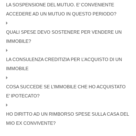
LA SOSPENSIONE DEL MUTUO. E’ CONVENIENTE
ACCEDERE AD UN MUTUO IN QUESTO PERIODO?
QUALI SPESE DEVO SOSTENERE PER VENDERE UN
IMMOBILE?
LA CONSULENZA CREDITIZIA PER L’ACQUISTO DI UN
IMMOBILE
COSA SUCCEDE SE L’IMMOBILE CHE HO ACQUISTATO
E’ IPOTECATO?
HO DIRITTO AD UN RIMBORSO SPESE SULLA CASA DEL
MIO EX CONVIVENTE?