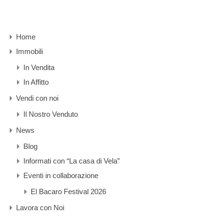
Home
Immobili
In Vendita
In Affitto
Vendi con noi
Il Nostro Venduto
News
Blog
Informati con “La casa di Vela”
Eventi in collaborazione
El Bacaro Festival 2026
Lavora con Noi