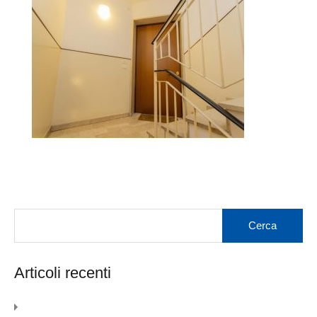
Articoli recenti