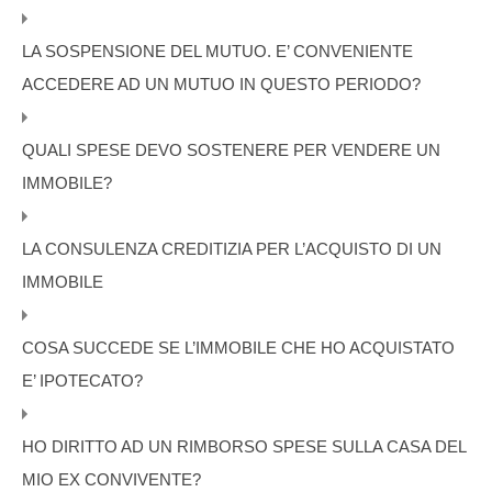
LA SOSPENSIONE DEL MUTUO. E’ CONVENIENTE
ACCEDERE AD UN MUTUO IN QUESTO PERIODO?
QUALI SPESE DEVO SOSTENERE PER VENDERE UN
IMMOBILE?
LA CONSULENZA CREDITIZIA PER L’ACQUISTO DI UN
IMMOBILE
COSA SUCCEDE SE L’IMMOBILE CHE HO ACQUISTATO
E’ IPOTECATO?
HO DIRITTO AD UN RIMBORSO SPESE SULLA CASA DEL
MIO EX CONVIVENTE?