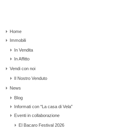
Home
Immobili
In Vendita
In Affitto
Vendi con noi
Il Nostro Venduto
News
Blog
Informati con “La casa di Vela”
Eventi in collaborazione
El Bacaro Festival 2026