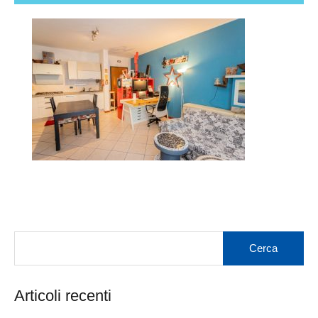
Articoli recenti