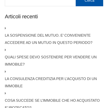
Articoli recenti
LA SOSPENSIONE DEL MUTUO. E’ CONVENIENTE
ACCEDERE AD UN MUTUO IN QUESTO PERIODO?
QUALI SPESE DEVO SOSTENERE PER VENDERE UN
IMMOBILE?
LA CONSULENZA CREDITIZIA PER L’ACQUISTO DI UN
IMMOBILE
COSA SUCCEDE SE L’IMMOBILE CHE HO ACQUISTATO
E’ IPOTECATO?