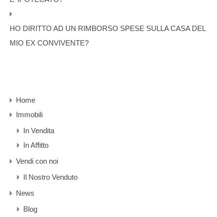
HO DIRITTO AD UN RIMBORSO SPESE SULLA CASA DEL
MIO EX CONVIVENTE?
Home
Immobili
In Vendita
In Affitto
Vendi con noi
Il Nostro Venduto
News
Blog