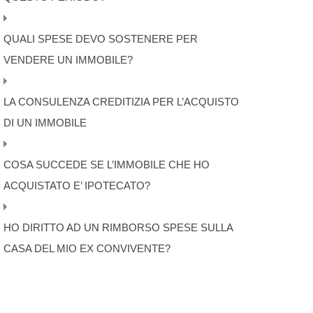
QUALI SPESE DEVO SOSTENERE PER
VENDERE UN IMMOBILE?
LA CONSULENZA CREDITIZIA PER L’ACQUISTO
DI UN IMMOBILE
COSA SUCCEDE SE L’IMMOBILE CHE HO
ACQUISTATO E’ IPOTECATO?
HO DIRITTO AD UN RIMBORSO SPESE SULLA
CASA DEL MIO EX CONVIVENTE?