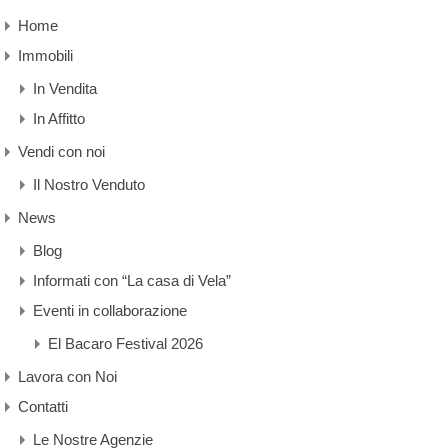
Home
Immobili
In Vendita
In Affitto
Vendi con noi
Il Nostro Venduto
News
Blog
Informati con “La casa di Vela”
Eventi in collaborazione
El Bacaro Festival 2026
Lavora con Noi
Contatti
Le Nostre Agenzie