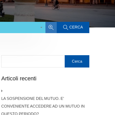
CERCA
Articoli recenti
LA SOSPENSIONE DEL MUTUO. E’
CONVENIENTE ACCEDERE AD UN MUTUO IN
QUESTO PERIODO?