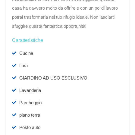
casa ha davvero molto da offrire e con un po’ di lavoro
potrai trasformarla nel tuo rifugio ideale. Non lasciarti
sfuggire questa fantastica opportunità!
Caratteristiche
Cucina
fibra
GIARDINO AD USO ESCLUSIVO
Lavanderia
Parcheggio
piano terra
Posto auto