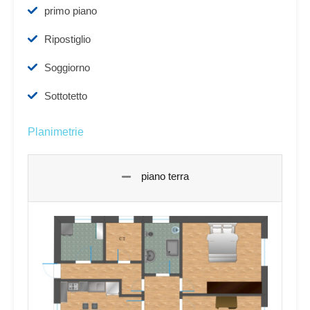
primo piano
Ripostiglio
Soggiorno
Sottotetto
Planimetrie
piano terra