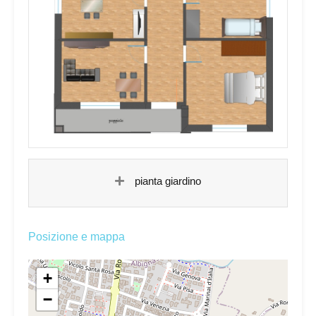
pianta giardino
Posizione e mappa
+
−