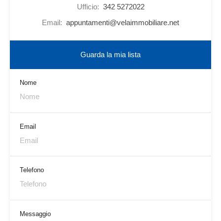
Ufficio:
342 5272022
Email:
appuntamenti@velaimmobiliare.net
Guarda la mia lista
Nome
Email
Telefono
Messaggio