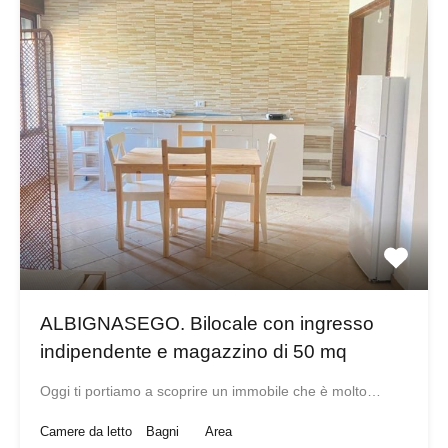
ALBIGNASEGO. Bilocale con ingresso
indipendente e magazzino di 50 mq
Oggi ti portiamo a scoprire un immobile che è molto…
Camere da letto
Bagni
Area