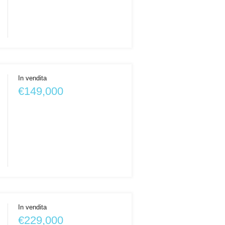
In vendita
€149,000
In vendita
€229,000