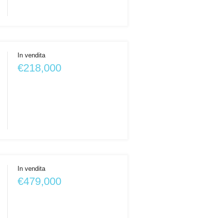
In vendita
€218,000
In vendita
€479,000