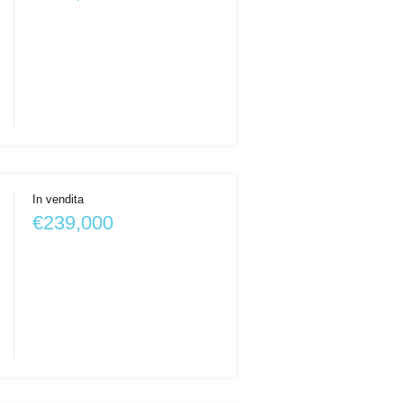
In vendita
€239,000