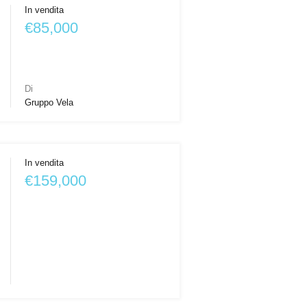
In vendita
€85,000
Di
Gruppo Vela
In vendita
€159,000