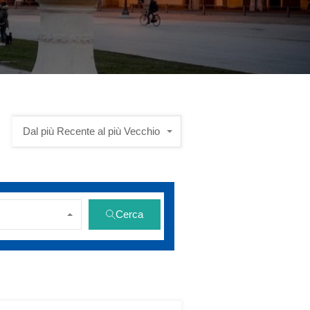
Dal più Recente al più Vecchio
Cerca