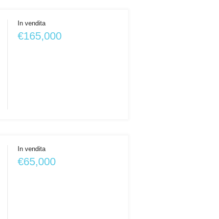
In vendita
€165,000
In vendita
€65,000