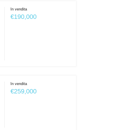
In vendita
€190,000
In vendita
€259,000