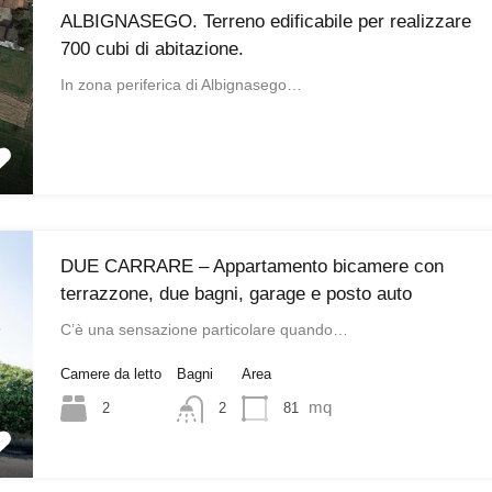
ALBIGNASEGO. Terreno edificabile per realizzare
700 cubi di abitazione.
In zona periferica di Albignasego…
DUE CARRARE – Appartamento bicamere con
terrazzone, due bagni, garage e posto auto
C’è una sensazione particolare quando…
Camere da letto
Bagni
Area
mq
2
81
2