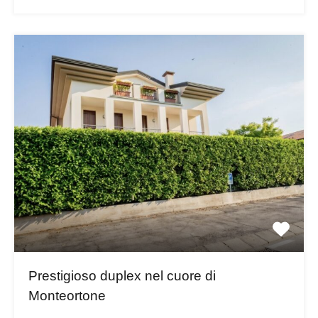
Prestigioso duplex nel cuore di
Monteortone