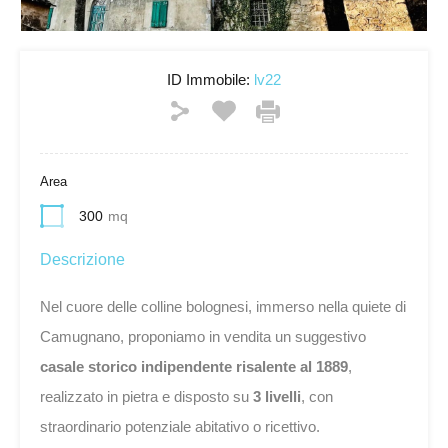
ID Immobile:
lv22
Area
300
mq
Descrizione
Nel cuore delle colline bolognesi, immerso nella quiete di
Camugnano, proponiamo in vendita un suggestivo
casale storico indipendente risalente al 1889
,
realizzato in pietra e disposto su
3 livelli
, con
straordinario potenziale abitativo o ricettivo.