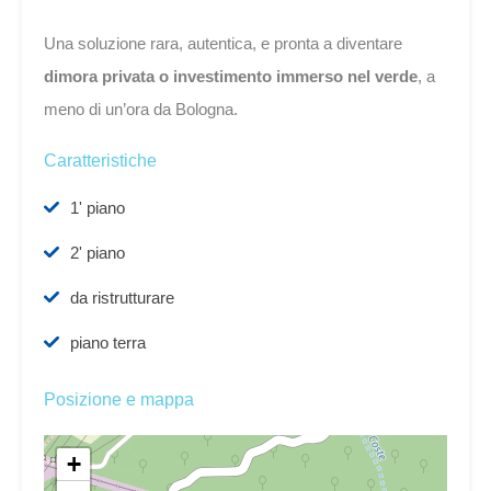
Una soluzione rara, autentica, e pronta a diventare
dimora privata o investimento immerso nel verde
, a
meno di un’ora da Bologna.
Caratteristiche
1' piano
2' piano
da ristrutturare
piano terra
Posizione e mappa
+