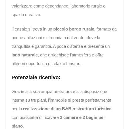
valorizzare come dependance, laboratorio rurale o
spazio creativo.
Il casale si trova in un
piccolo borgo rurale
, formato da
poche abitazioni e circondato dal verde, dove la
tranquillità è garantita. A poca distanza è presente un
lago naturale
, che arricchisce l’atmosfera e offre
ulteriori opportunità di relax o turismo.
Potenziale ricettivo:
Grazie alla sua ampia metratura e alla disposizione
interna su tre piani, l’immobile si presta perfettamente
per la
realizzazione di un B&B o struttura turistica
,
con possibilità di ricavare
2 camere e 2 bagni per
piano
.