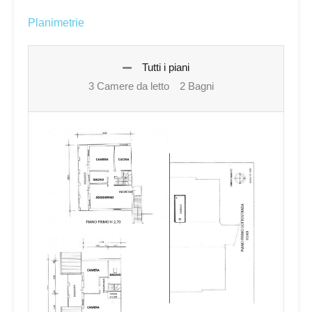
Planimetrie
Tutti i piani
3 Camere da letto
2 Bagni