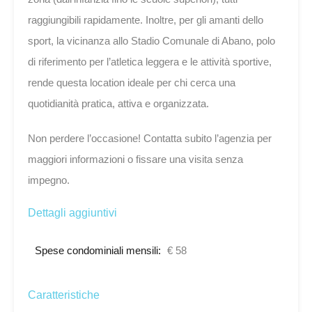
raggiungibili rapidamente. Inoltre, per gli amanti dello
sport, la vicinanza allo Stadio Comunale di Abano, polo
di riferimento per l’atletica leggera e le attività sportive,
rende questa location ideale per chi cerca una
quotidianità pratica, attiva e organizzata.
Non perdere l’occasione! Contatta subito l’agenzia per
maggiori informazioni o fissare una visita senza
impegno.
Dettagli aggiuntivi
Spese condominiali mensili:
€ 58
Caratteristiche