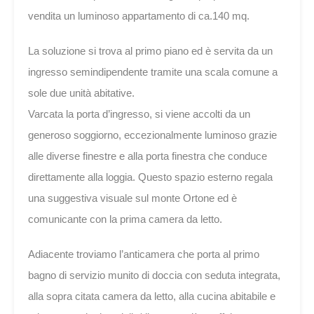
vendita un luminoso appartamento di ca.140 mq.
La soluzione si trova al primo piano ed è servita da un
ingresso semindipendente tramite una scala comune a
sole due unità abitative.
Varcata la porta d’ingresso, si viene accolti da un
generoso soggiorno, eccezionalmente luminoso grazie
alle diverse finestre e alla porta finestra che conduce
direttamente alla loggia. Questo spazio esterno regala
una suggestiva visuale sul monte Ortone ed è
comunicante con la prima camera da letto.
Adiacente troviamo l’anticamera che porta al primo
bagno di servizio munito di doccia con seduta integrata,
alla sopra citata camera da letto, alla cucina abitabile e