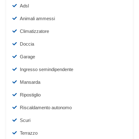
Adsl
Animali ammessi
Climatizzatore
Doccia
Garage
Ingresso semindipendente
Mansarda
Ripostiglio
Riscaldamento autonomo
Scuri
Terrazzo