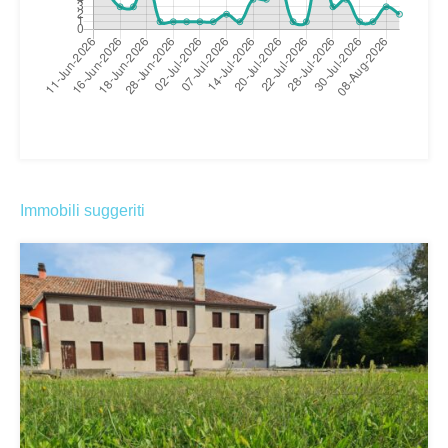
Immobili suggeriti