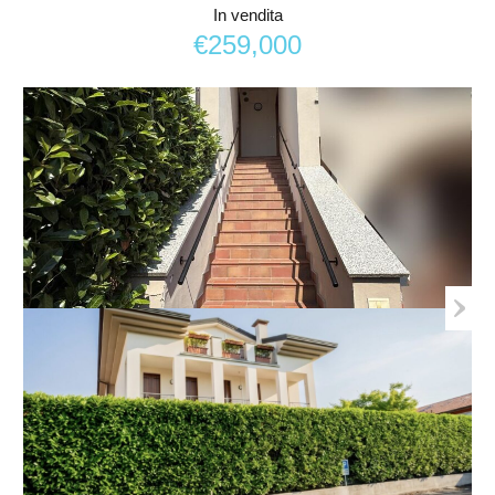
In vendita
€259,000