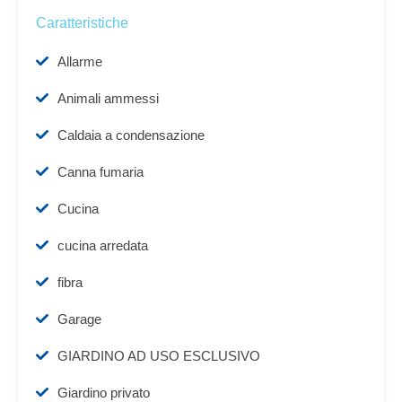
Caratteristiche
Allarme
Animali ammessi
Caldaia a condensazione
Canna fumaria
Cucina
cucina arredata
fibra
Garage
GIARDINO AD USO ESCLUSIVO
Giardino privato