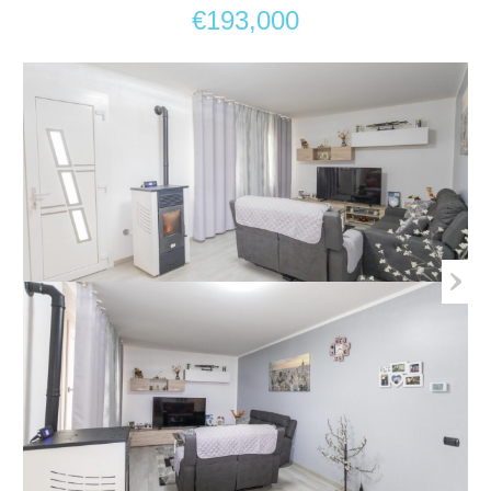
€193,000