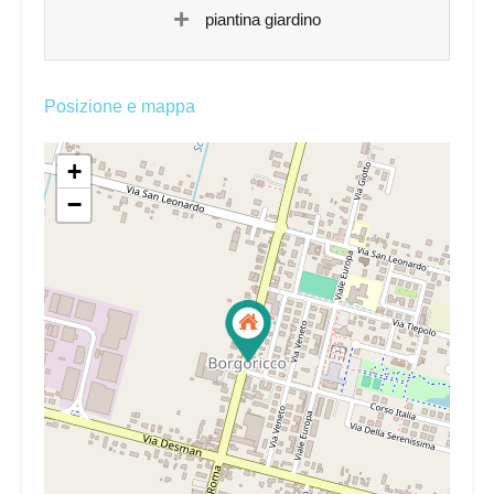
piantina giardino
Posizione e mappa
+
−