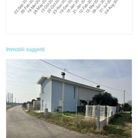
Immobili suggeriti