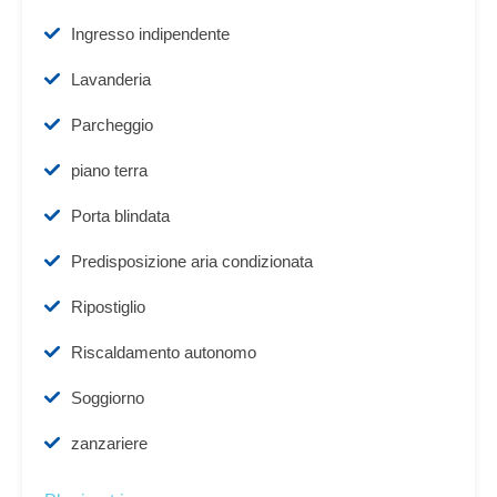
Ingresso indipendente
Lavanderia
Parcheggio
piano terra
Porta blindata
Predisposizione aria condizionata
Ripostiglio
Riscaldamento autonomo
Soggiorno
zanzariere