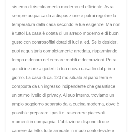
sistema di riscaldamento moderno ed efficiente. Avrai
sempre acqua calda a disposizione e potrai regolare la
temperatura della casa secondo le tue esigenze. Ma non
è tutto! La casa è dotata di un arredo moderno e di buon
gusto con controsoffitti dotati di luci a led. Se lo desideri,
puoi acquistarla completamente arredata, risparmiando
tempo e denaro nel cercare mobili e decorazioni. Potrai
quindi iniziare a goderti la tua nuova casa fin dal primo
giorno. La casa di ca. 120 mq situata al piano terra è
composta da un ingresso indipendente che garantisce
un ottimo livello di privacy. Al suo interno, troviamo un
ampio soggiorno separato dalla cucina moderna, dove è
possibile preparare i pasti e trascorrere piacevoli
momenti in compagnia. L’abitazione dispone di due
camere da letto, tutte arredate in modo confortevole e