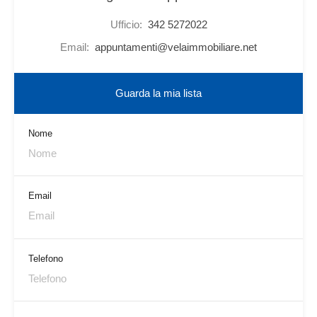
Ufficio:
342 5272022
Email:
appuntamenti@velaimmobiliare.net
Guarda la mia lista
Nome
Email
Telefono