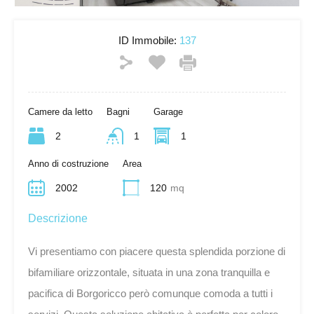
ID Immobile:
137
Camere da letto
Bagni
Garage
2
1
1
Anno di costruzione
Area
2002
120
mq
Descrizione
Vi presentiamo con piacere questa splendida porzione di
bifamiliare orizzontale, situata in una zona tranquilla e
pacifica di Borgoricco però comunque comoda a tutti i