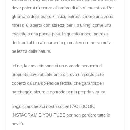
dove potersi rilassare all’ombra di alberi maestosi. Per
gli amanti degli esercizi fisici, potresti creare una zona
fitness all’aperto con attrezzi per il training, come una
cyclette o una panca pesi. In questo modo, potresti
dedicarti al tuo allenamento giornaliero immerso nella
bellezza della natura.
Infine, la casa dispone di un comodo scoperto di
proprietà dove attualmente si trova un posto auto
coperto da una splendida tettoia, che garantisce il
parcheggio sicuro e comodo per la propria vettura.
Seguici anche sui nostri social FACEBOOK,
INSTAGRAM E YOU-TUBE per non perdere tutte le
novità.