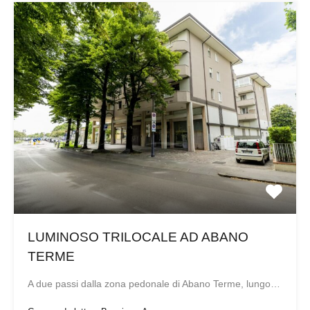
LUMINOSO TRILOCALE AD ABANO
TERME
A due passi dalla zona pedonale di Abano Terme, lungo…