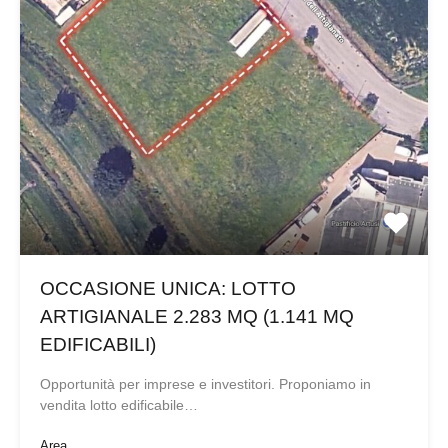
OCCASIONE UNICA: LOTTO
ARTIGIANALE 2.283 MQ (1.141 MQ
EDIFICABILI)
Opportunità per imprese e investitori. Proponiamo in
vendita lotto edificabile…
Area