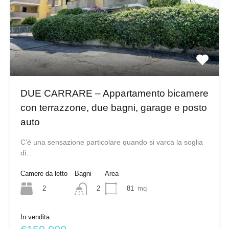
DUE CARRARE – Appartamento bicamere
con terrazzone, due bagni, garage e posto
auto
C’è una sensazione particolare quando si varca la soglia
di…
Camere da letto
Bagni
Area
2
81
mq
2
In vendita