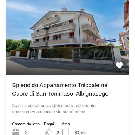
Splendido Appartamento Trilocale nel
Cuore di San Tommaso, Albignasego
Scopri questo meraviglioso ed emozionante
appartamento trilocale situato al primo…
Camere da letto
Bagni
Area
2
80
mq
2