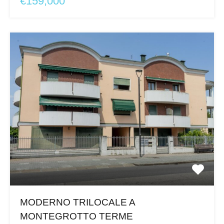
€159,000
MODERNO TRILOCALE A
MONTEGROTTO TERME