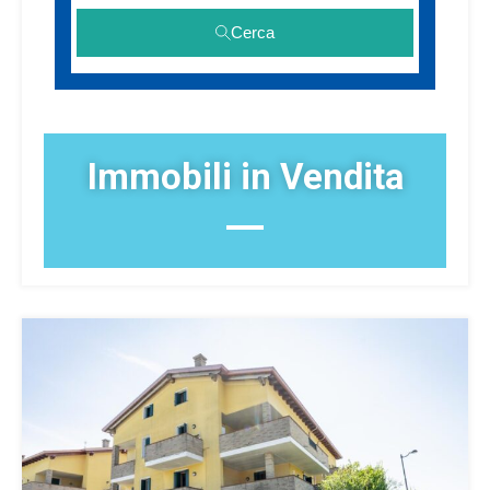
Cerca
Immobili in Vendita