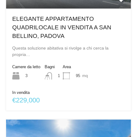
ELEGANTE APPARTAMENTO
QUADRILOCALE IN VENDITA A SAN
BELLINO, PADOVA
Questa soluzione abitativa si rivolge a chi cerca la
propria…
Camere da letto
Bagni
Area
3
95
mq
1
In vendita
€229,000