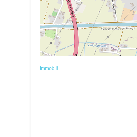
Immobili