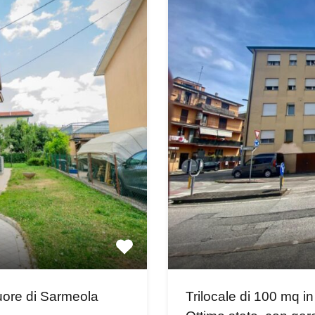
Trilocale di 100 mq in
cuore di Sarmeola