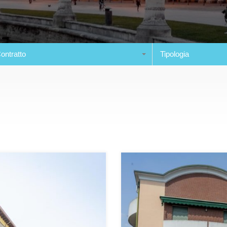
ontratto
Tipologia