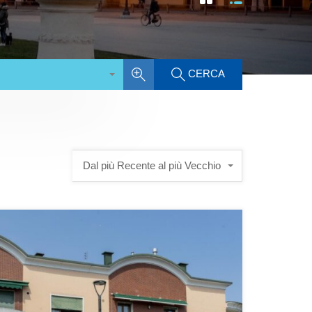
CERCA
Dal più Recente al più Vecchio