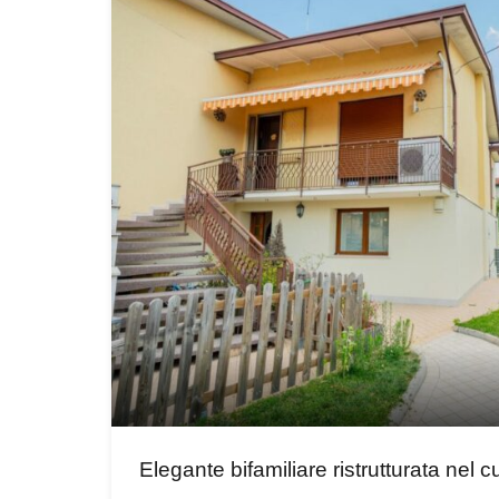
Elegante bifamiliare ristrutturata nel 