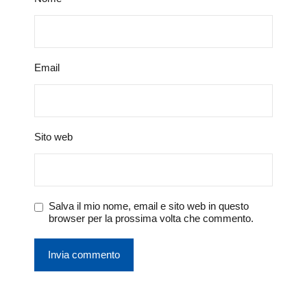
Email
Sito web
Salva il mio nome, email e sito web in questo
browser per la prossima volta che commento.