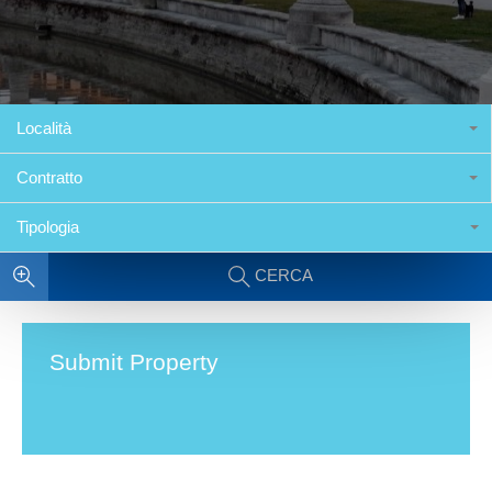
Località
Contratto
Tipologia
CERCA
Submit Property