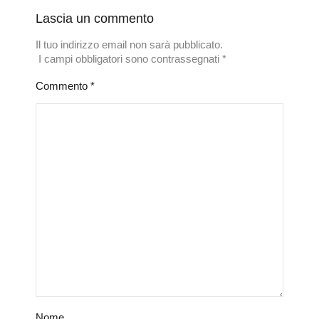
Lascia un commento
Il tuo indirizzo email non sarà pubblicato.
I campi obbligatori sono contrassegnati
*
Commento
*
Nome