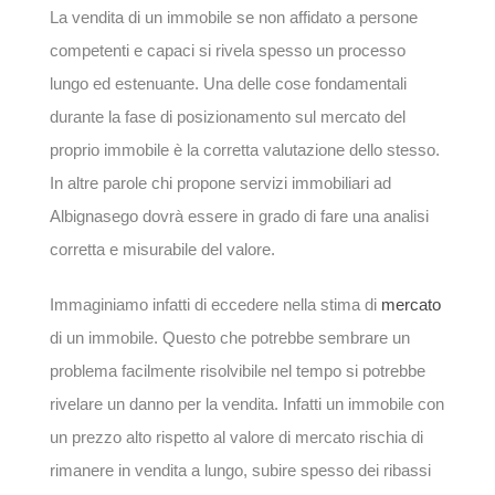
La vendita di un immobile se non affidato a persone
competenti e capaci si rivela spesso un processo
lungo ed estenuante. Una delle cose fondamentali
durante la fase di posizionamento sul mercato del
proprio immobile è la corretta valutazione dello stesso.
In altre parole chi propone servizi immobiliari ad
Albignasego dovrà essere in grado di fare una analisi
corretta e misurabile del valore.
Immaginiamo infatti di eccedere nella stima di
mercato
di un immobile. Questo che potrebbe sembrare un
problema facilmente risolvibile nel tempo si potrebbe
rivelare un danno per la vendita. Infatti un immobile con
un prezzo alto rispetto al valore di mercato rischia di
rimanere in vendita a lungo, subire spesso dei ribassi