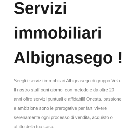
Servizi
immobiliari
Albignasego !
Scegli i servizi immobiliari Albignasego di gruppo Vela.
Il nostro staff ogni giorno, con metodo e da oltre 20
anni offre servizi puntuali e affidabili! Onesta, passione
e ambizione sono le prerogative per farti vivere
serenamente ogni processo di vendita, acquisto o
affitto della tua casa.