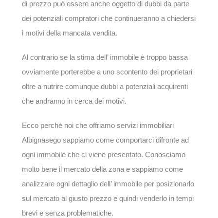
di prezzo può essere anche oggetto di dubbi da parte
dei potenziali compratori che continueranno a chiedersi
i motivi della mancata vendita.
Al contrario se la stima dell’ immobile è troppo bassa
ovviamente porterebbe a uno scontento dei proprietari
oltre a nutrire comunque dubbi a potenziali acquirenti
che andranno in cerca dei motivi.
Ecco perchè noi che offriamo servizi immobiliari
Albignasego sappiamo come comportarci difronte ad
ogni immobile che ci viene presentato. Conosciamo
molto bene il mercato della zona e sappiamo come
analizzare ogni dettaglio dell’ immobile per posizionarlo
sul mercato al giusto prezzo e quindi venderlo in tempi
brevi e senza problematiche.