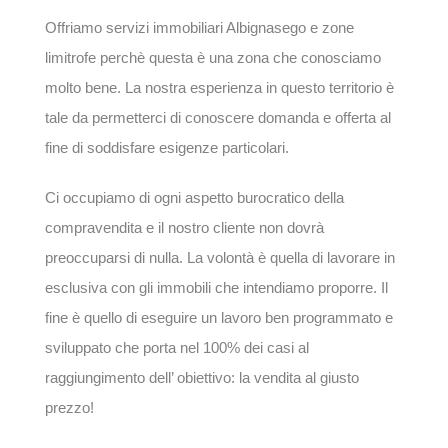
Offriamo servizi immobiliari Albignasego e zone
limitrofe perchè questa è una zona che conosciamo
molto bene. La nostra esperienza in questo territorio è
tale da permetterci di conoscere domanda e offerta al
fine di soddisfare esigenze particolari.
Ci occupiamo di ogni aspetto burocratico della
compravendita e il nostro cliente non dovrà
preoccuparsi di nulla. La volontà è quella di lavorare in
esclusiva con gli immobili che intendiamo proporre. Il
fine è quello di eseguire un lavoro ben programmato e
sviluppato che porta nel 100% dei casi al
raggiungimento dell’ obiettivo: la vendita al giusto
prezzo!