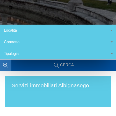
Località
Contratto
Tipologia
CERCA
Servizi immobiliari Albignasego