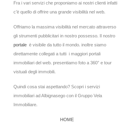
Fra i vari servizi che proponiamo ai nostri clienti infatti
c’è quello di offrire una grande visibilità nel web.
Offriamo la massima visibilità nel mercato attraverso
gli strumenti pubblicitari in nostro possesso. Il nostro
portale
è visibile da tutto il mondo. inoltre siamo
direttamente collegati a tutti i maggiori portali
immobiliari del web. presentiamo foto a 360° e tour
vistuali degli immobili.
Quindi cosa stai aspettando? Scopri i servizi
immobiliari ad Albignasego con il Gruppo Vela
Immobiliare.
HOME