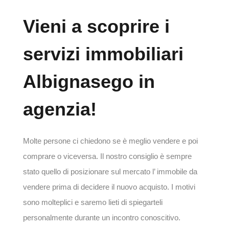
Vieni a scoprire i
servizi immobiliari
Albignasego in
agenzia!
Molte persone ci chiedono se è meglio vendere e poi
comprare o viceversa. Il nostro consiglio è sempre
stato quello di posizionare sul mercato l’ immobile da
vendere prima di decidere il nuovo acquisto. I motivi
sono molteplici e saremo lieti di spiegarteli
personalmente durante un incontro conoscitivo.