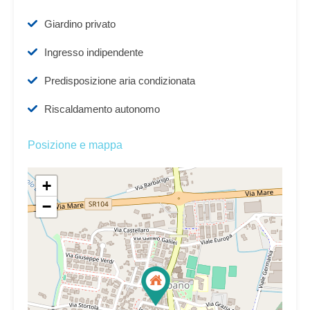
Giardino privato
Ingresso indipendente
Predisposizione aria condizionata
Riscaldamento autonomo
Posizione e mappa
+
−