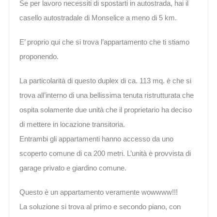
Se per lavoro necessiti di spostarti in autostrada, hai il
casello autostradale di Monselice a meno di 5 km.
E’ proprio qui che si trova l’appartamento che ti stiamo
proponendo.
La particolarità di questo duplex di ca. 113 mq. è che si
trova all’interno di una bellissima tenuta ristrutturata che
ospita solamente due unità che il proprietario ha deciso
di mettere in locazione transitoria.
Entrambi gli appartamenti hanno accesso da uno
scoperto comune di ca 200 metri. L’unità è provvista di
garage privato e giardino comune.
Questo è un appartamento veramente wowwww!!!
La soluzione si trova al primo e secondo piano, con