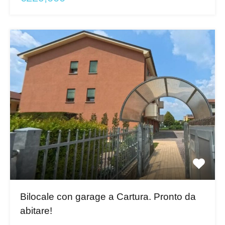
Bilocale con garage a Cartura. Pronto da
abitare!