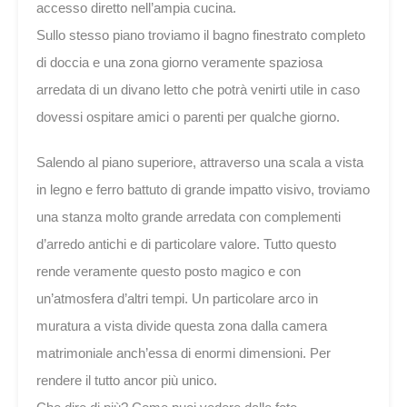
accesso diretto nell’ampia cucina.
Sullo stesso piano troviamo il bagno finestrato completo
di doccia e una zona giorno veramente spaziosa
arredata di un divano letto che potrà venirti utile in caso
dovessi ospitare amici o parenti per qualche giorno.
Salendo al piano superiore, attraverso una scala a vista
in legno e ferro battuto di grande impatto visivo, troviamo
una stanza molto grande arredata con complementi
d’arredo antichi e di particolare valore. Tutto questo
rende veramente questo posto magico e con
un’atmosfera d’altri tempi. Un particolare arco in
muratura a vista divide questa zona dalla camera
matrimoniale anch’essa di enormi dimensioni. Per
rendere il tutto ancor più unico.