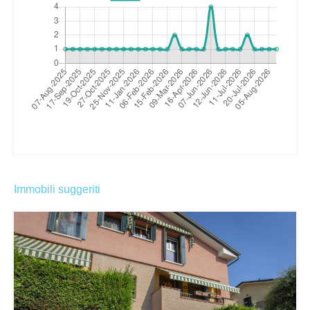
Immobili suggeriti