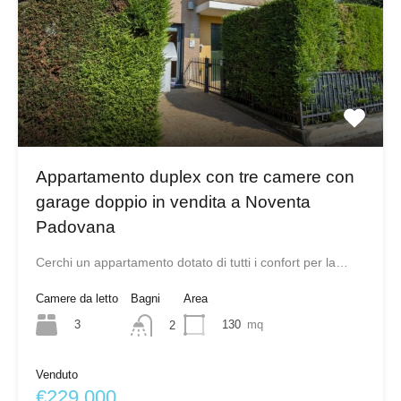
Appartamento duplex con tre camere con
garage doppio in vendita a Noventa
Padovana
Cerchi un appartamento dotato di tutti i confort per la…
Camere da letto
Bagni
Area
3
130
mq
2
Venduto
€229,000