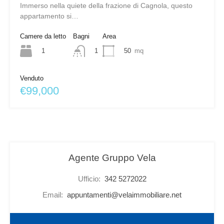
Immerso nella quiete della frazione di Cagnola, questo
appartamento si…
Camere da letto
Bagni
Area
1
50
mq
1
Venduto
€99,000
Agente Gruppo Vela
Ufficio:
342 5272022
Email:
appuntamenti@velaimmobiliare.net