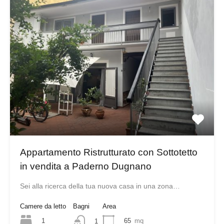
Appartamento Ristrutturato con Sottotetto
in vendita a Paderno Dugnano
Sei alla ricerca della tua nuova casa in una zona…
Camere da letto
Bagni
Area
1
65
mq
1