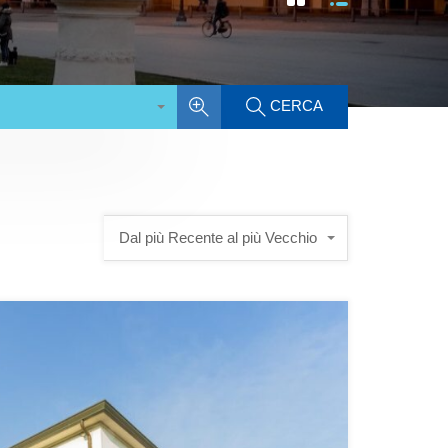
CERCA
Dal più Recente al più Vecchio