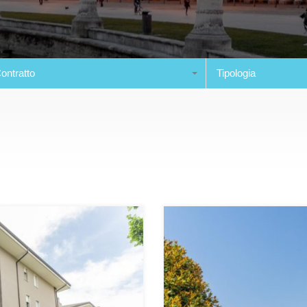
ontratto
Tipologia