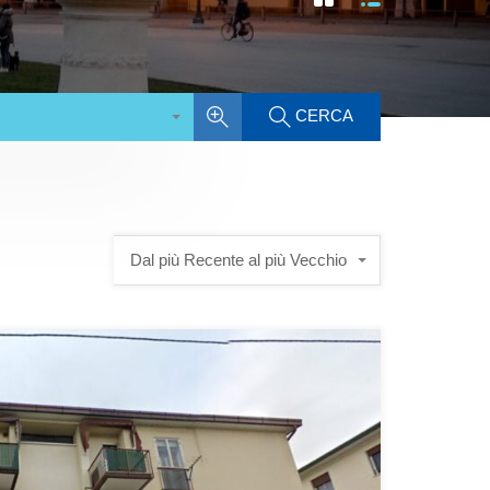
CERCA
Dal più Recente al più Vecchio