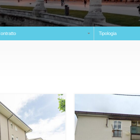
ontratto
Tipologia